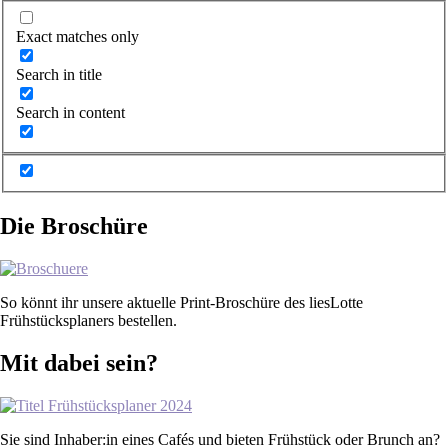
Exact matches only
Search in title
Search in content
Die Broschüre
So könnt ihr unsere aktuelle Print-Broschüre des liesLotte
Frühstücksplaners bestellen.
Mit dabei sein?
Sie sind Inhaber:in eines Cafés und bieten Frühstück oder Brunch an?